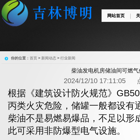
网站首页
你的位置：
首页
>
新闻动态
>
行业新闻
柴油发电机房储油间可燃气
2024/12/10 17:11:0
根据《建筑设计防火规范》GB50
丙类火灾危险，储罐一般都设有
柴油不是易燃易爆品，不足以形
此可采用非防爆型电气设施。