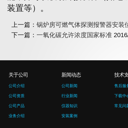
装置等）。
上一篇：
锅炉房可燃气体探测报警器安装
下一篇：
一氧化碳允许浓度国家标准
2016
关于公司
新闻动态
技术
公司介绍
公司新闻
售后服
公司资质
行业新闻
下载中
公司产品
仪器知识
常见问
业务介绍
安装案例