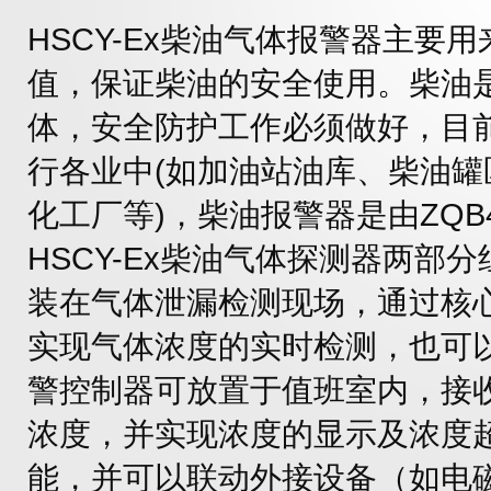
HSCY-Ex柴油气体报警器主要
值，保证柴油的安全使用。柴油
体，安全防护工作必须做好，目
行各业中(如加油站油库、柴油
化工厂等)，柴油报警器是由ZQB
HSCY-Ex柴油气体探测器两部
装在气体泄漏检测现场，通过核
实现气体浓度的实时检测，也可
警控制器可放置于值班室内，接
浓度，并实现浓度的显示及浓度
能，并可以联动外接设备（如电