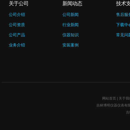
关于公司
新闻动态
技术
公司介绍
公司新闻
售后服
公司资质
行业新闻
下载中
公司产品
仪器知识
常见问
业务介绍
安装案例
网站首页
|
关于我
吉林博明仪器仪表有限公司w
吉